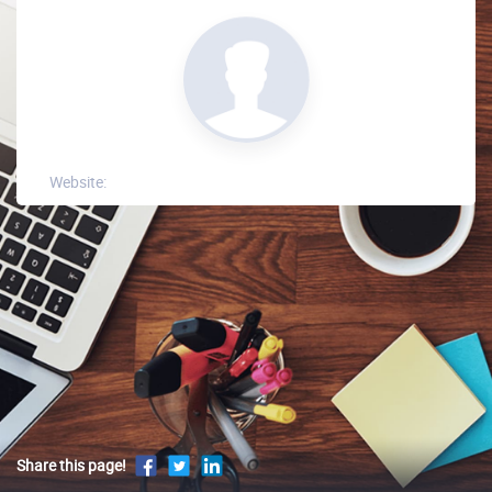
Website:
Share this page!