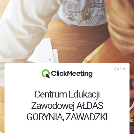
EN
Centrum Edukacji
Zawodowej AŁDAS
GORYNIA, ZAWADZKI